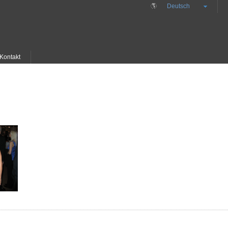
Deutsch
Kontakt