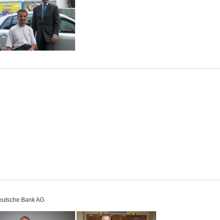
Deutsche Bank AG