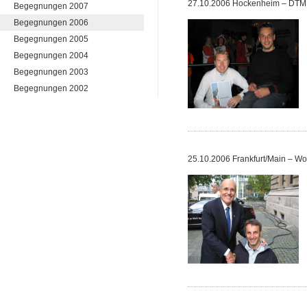
27.10.2006 Hockenheim – DTM
Begegnungen 2007
Begegnungen 2006
Begegnungen 2005
Begegnungen 2004
Begegnungen 2003
Begegnungen 2002
25.10.2006 Frankfurt/Main – W