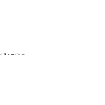
orld Business Forum