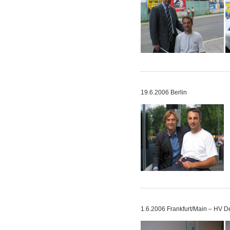
19.6.2006 Berlin
1.6.2006 Frankfurt/Main – HV 