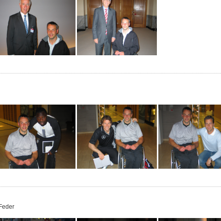
Feder