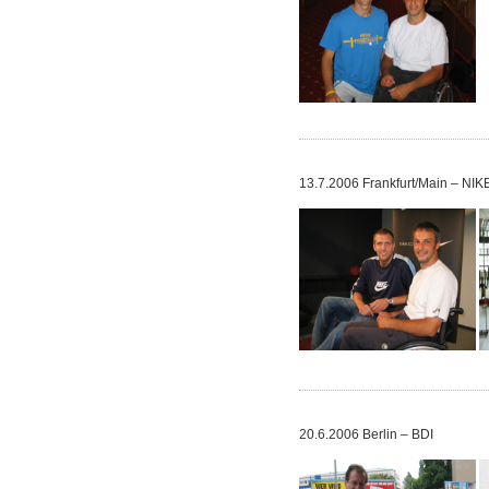
13.7.2006 Frankfurt/Main – NIK
20.6.2006 Berlin – BDI