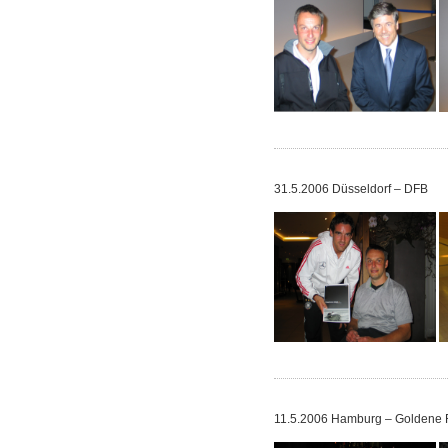
31.5.2006 Düsseldorf – DFB
11.5.2006 Hamburg – Goldene 