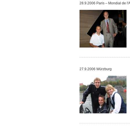
28.9.2006 Paris – Mondial de l
27.9.2006 Würzburg