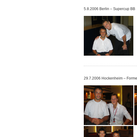
5.8.2006 Berlin – Supercup BB
29.7.2006 Hockenheim – Forme