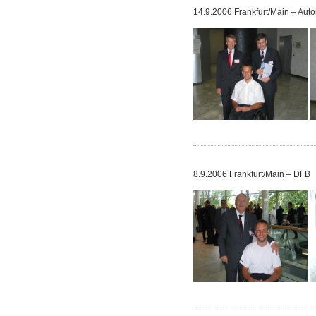
14.9.2006 Frankfurt/Main – Au
8.9.2006 Frankfurt/Main – DFB