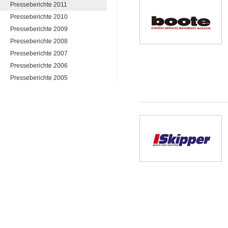
Presseberichte 2011
Presseberichte 2010
Presseberichte 2009
Presseberichte 2008
Presseberichte 2007
Presseberichte 2006
Presseberichte 2005