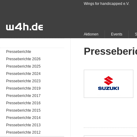
Wings for handicapped e.V.
Aktionen
Events
Presseberi
Presseberichte
Presseberichte 2026
Presseberichte 2025
Presseberichte 2024
Presseberichte 2023
Presseberichte 2019
Presseberichte 2017
Presseberichte 2016
Presseberichte 2015
Presseberichte 2014
Presseberichte 2013
Presseberichte 2012