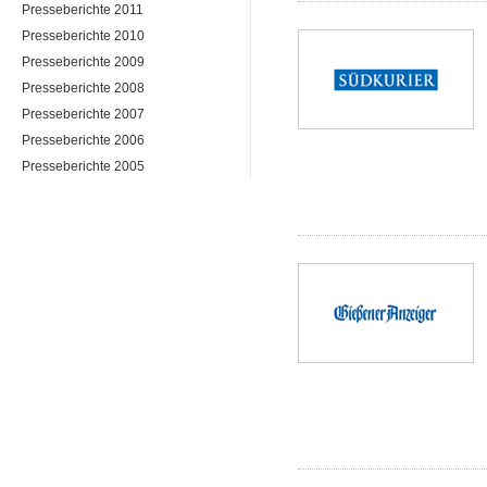
Presseberichte 2011
Presseberichte 2010
Presseberichte 2009
Presseberichte 2008
Presseberichte 2007
Presseberichte 2006
Presseberichte 2005