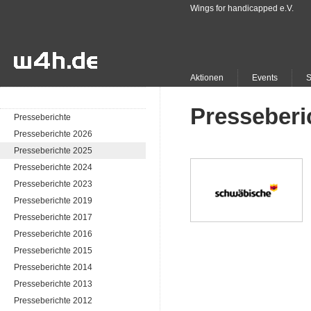
Wings for handicapped e.V.
Aktionen
Events
Presseberi
Presseberichte
Presseberichte 2026
Presseberichte 2025
Presseberichte 2024
Presseberichte 2023
Presseberichte 2019
Presseberichte 2017
Presseberichte 2016
Presseberichte 2015
Presseberichte 2014
Presseberichte 2013
Presseberichte 2012