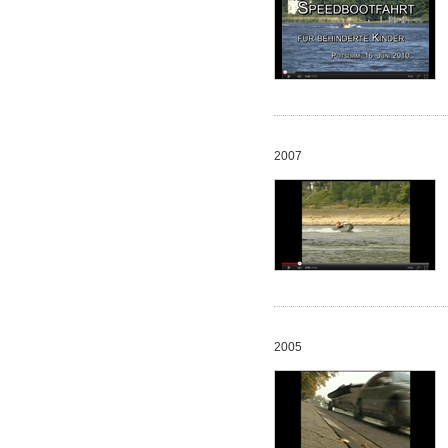
2007
2005