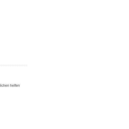
lichen helfen