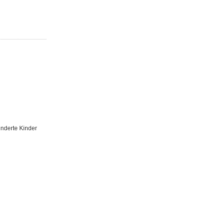
inderte Kinder