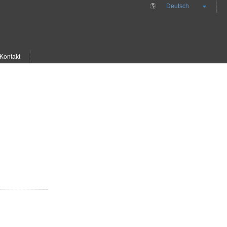
Deutsch
Kontakt