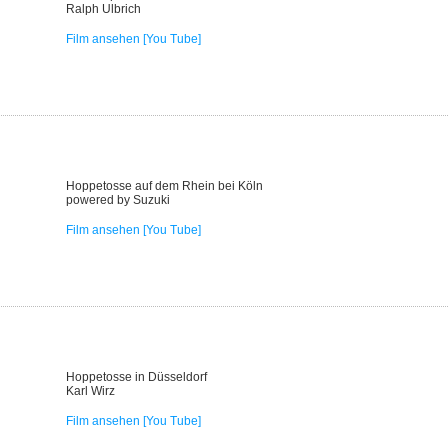
Ralph Ulbrich
Film ansehen [You Tube]
Hoppetosse auf dem Rhein bei Köln
powered by Suzuki
Film ansehen [You Tube]
Hoppetosse in Düsseldorf
Karl Wirz
Film ansehen [You Tube]