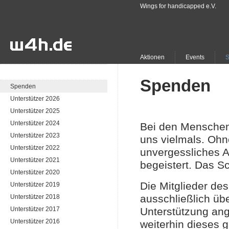
Wings for handicapped e.V.
Aktionen
Events
Spenden
Spenden
Unterstützer 2026
Unterstützer 2025
Unterstützer 2024
Bei den Menschen
Unterstützer 2023
uns vielmals. Ohn
Unterstützer 2022
unvergessliches A
Unterstützer 2021
begeistert. Das S
Unterstützer 2020
Die Mitglieder de
Unterstützer 2019
ausschließlich übe
Unterstützer 2018
Unterstützer 2017
Unterstützung ang
Unterstützer 2016
weiterhin dieses 