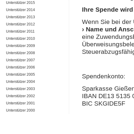
Unterstützer 2015
Ihre Spende wird
Unterstützer 2014
Unterstützer 2013
Wenn Sie bei der
Unterstützer 2012
› Name und Ansch
Unterstützer 2011
eine Zuwendungsbe
Unterstützer 2010
Überweisungsbele
Unterstützer 2009
Steuerabzugsfähi
Unterstützer 2008
Unterstützer 2007
Unterstützer 2006
Unterstützer 2005
Spendenkonto:
Unterstützer 2004
Sparkasse Gieße
Unterstützer 2003
IBAN DE13 5135 
Unterstützer 2002
BIC SKGIDE5F
Unterstützer 2001
Unterstützer 2000